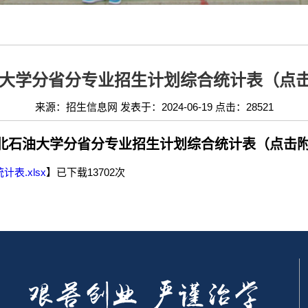
石油大学分省分专业招生计划综合统计表（点
来源：招生信息网 发表于：2024-06-19 点击：
28521
年东北石油大学分省分专业招生计划综合统计表（点击
表.xlsx
】已下载
13702
次