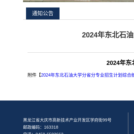
通知公告
2024年东北
2024
附件【
2024年东北石油大学分省分专业招生计划综合统计
黑龙江省大庆市高新技术产业开发区学府街99号
邮政编码：163318