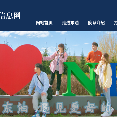
网站首页
走进东油
院系介绍