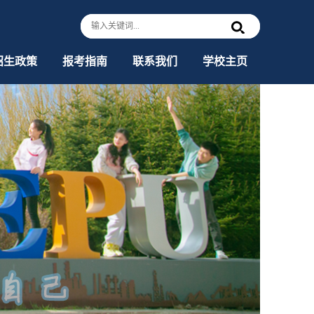
招生政策
报考指南
联系我们
学校主页