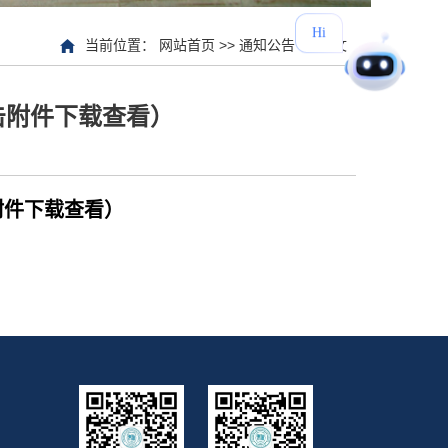
H
i
当前位置：
网站首页
>>
通知公告
>> 正文
击附件下载查看）
附件下载查看）